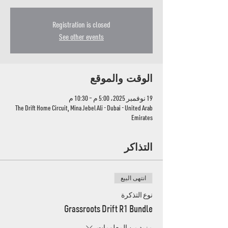
Registration is closed
See other events
الوقت والموقع
19 نوفمبر 2025، 5:00 م – 10:30 م
The Drift Home Circuit, Mina Jebel Ali - Dubai - United Arab
Emirates
التذاكر
انتهى البيع
نوع التذكرة
Grassroots Drift R1 Bundle
مزيد من المعلومات