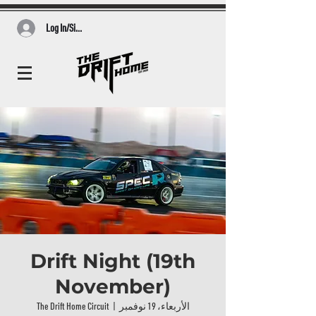
Log In/Sign Up
Drift Night (19th
November)
الأربعاء، 19 نوفمبر
  |  
The Drift Home Circuit