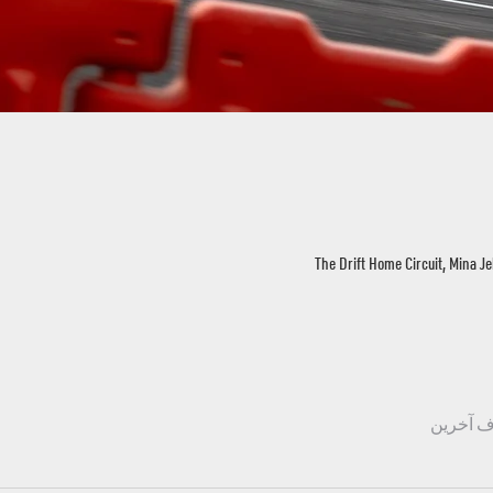
The Drift Home Circuit, Mina Je