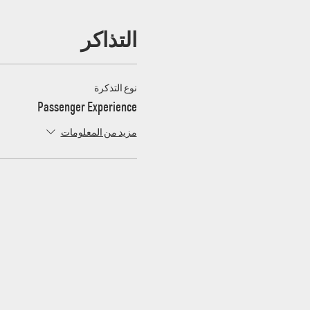
التذاكر
نوع التذكرة
Passenger Experience
مزيد من المعلومات