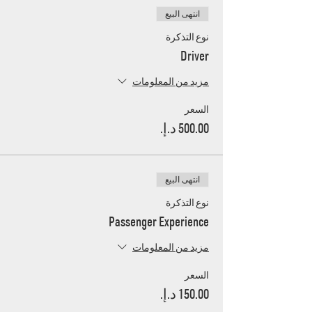
انتهى البيع
نوع التذكرة
Driver
مزيد من المعلومات
السعر
انتهى البيع
نوع التذكرة
Passenger Experience
مزيد من المعلومات
السعر