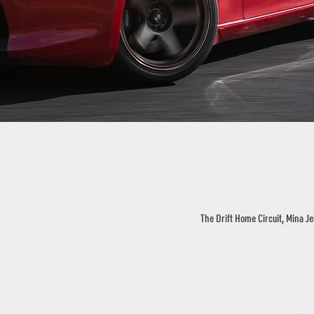
The Drift Home Circuit, Mina Je