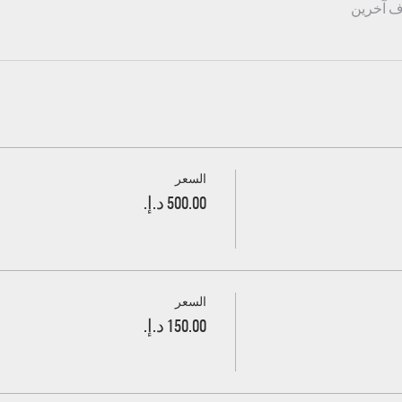
السعر
السعر