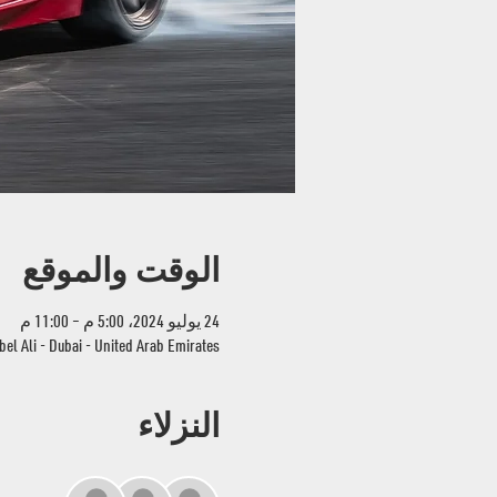
الوقت والموقع
24 يوليو 2024، 5:00 م – 11:00 م
bel Ali - Dubai - United Arab Emirates
النزلاء