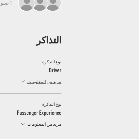
+1 ضيوف آخرين
التذاكر
نوع التذكرة
Driver
مزيد من المعلومات
نوع التذكرة
Passenger Experience
مزيد من المعلومات