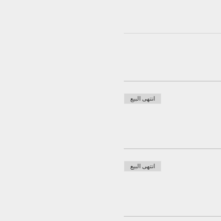
انتهى البيع
انتهى البيع