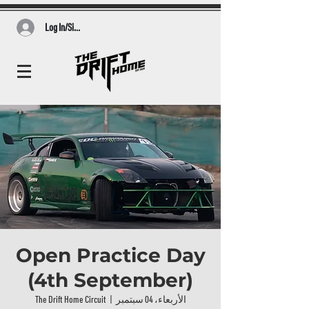
Log In/Sign Up
Open Practice Day
(4th September)
الأربعاء، 04 سبتمبر
  |  
The Drift Home Circuit