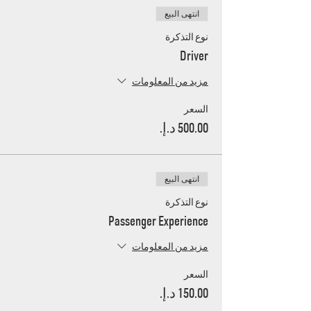
انتهى البيع
نوع التذكرة
Driver
مزيد من المعلومات
السعر
انتهى البيع
نوع التذكرة
Passenger Experience
مزيد من المعلومات
السعر