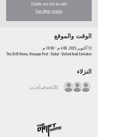
Tickets are not on sale
See other events
الوقت والموقع
12 أكتوبر 2025، 4:00 م – 10:00 م
The Drift Home, Hessyan First - Dubai - United Arab Emirates
النزلاء
+20 ضيوف آخرين