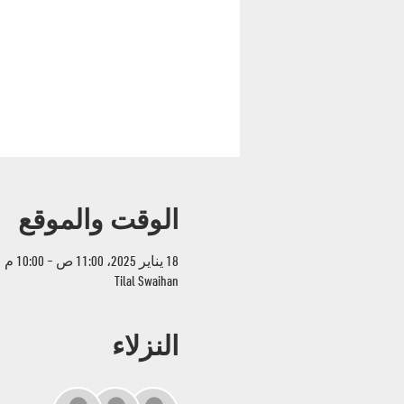
الوقت والموقع
18 يناير 2025، 11:00 ص – 10:00 م
Tilal Swaihan
النزلاء