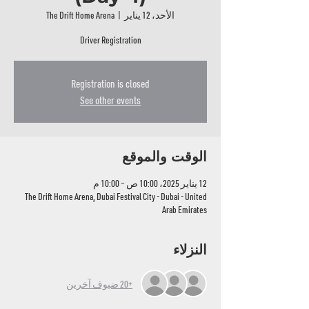
الأحد، 12 يناير
  |  
The Drift Home Arena
Driver Registration
Registration is closed
See other events
الوقت والموقع
12 يناير 2025، 10:00 ص – 10:00 م
The Drift Home Arena, Dubai Festival City - Dubai - United
Arab Emirates
النزلاء
+20 ضيوف آخرين