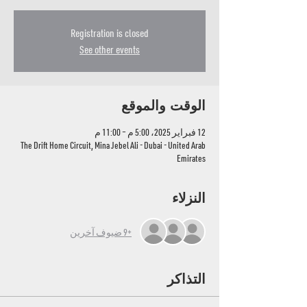
Registration is closed
See other events
الوقت والموقع
12 فبراير 2025، 5:00 م – 11:00 م
The Drift Home Circuit, Mina Jebel Ali - Dubai - United Arab
Emirates
النزلاء
+9 ضيوف آخرين
التذاكر