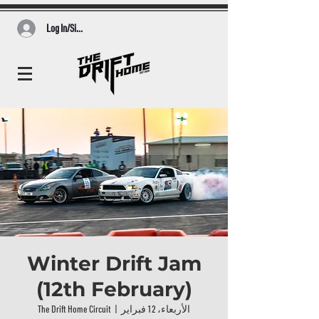
Log In/Sign Up
Winter Drift Jam
(12th February)
الأربعاء، 12 فبراير
  |  
The Drift Home Circuit