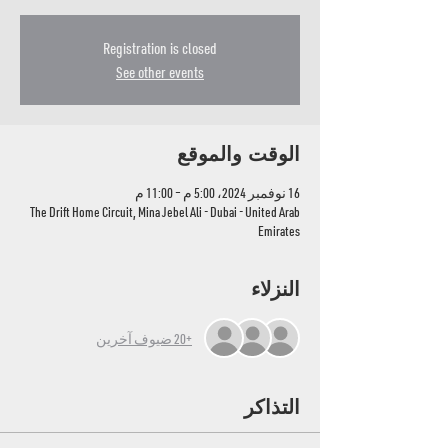
Registration is closed
See other events
الوقت والموقع
16 نوفمبر 2024، 5:00 م – 11:00 م
The Drift Home Circuit, Mina Jebel Ali - Dubai - United Arab
Emirates
النزلاء
+20 ضيوف آخرين
التذاكر