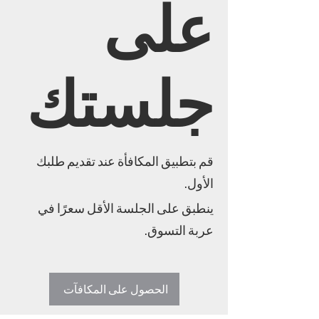
على
جلستك
قم بتطبيق المكافأة عند تقديم طلبك
الأول.
ينطبق على الجلسة الأقل سعرًا في
عربة التسوق.
الحصول على المكافآت